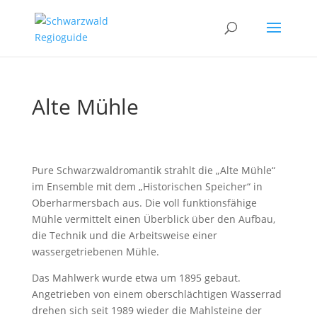
Alte Mühle
Pure Schwarzwaldromantik strahlt die „Alte Mühle“
im Ensemble mit dem „Historischen Speicher“ in
Oberharmersbach aus. Die voll funktionsfähige
Mühle vermittelt einen Überblick über den Aufbau,
die Technik und die Arbeitsweise einer
wassergetriebenen Mühle.
Das Mahlwerk wurde etwa um 1895 gebaut.
Angetrieben von einem oberschlächtigen Wasserrad
drehen sich seit 1989 wieder die Mahlsteine der