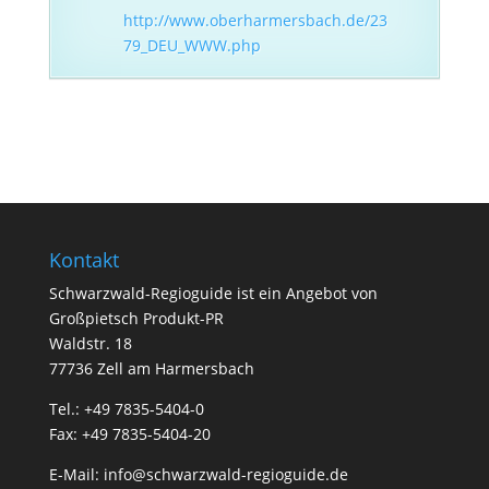
http://www.oberharmersbach.de/23
79_DEU_WWW.php
Kontakt
Schwarzwald-Regioguide ist ein Angebot von
Großpietsch Produkt-PR
Waldstr. 18
77736 Zell am Harmersbach
Tel.: +49 7835-5404-0
Fax: +49 7835-5404-20
E-Mail:
info@schwarzwald-regioguide.de