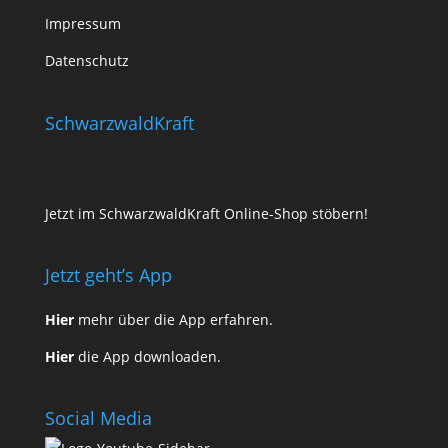
Impressum
Datenschutz
SchwarzwaldKraft
Jetzt im SchwarzwaldKraft Online-Shop stöbern!
Jetzt geht’s App
Hier
mehr über die App erfahren.
Hier
die App downloaden.
Social Media