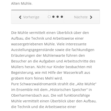
Alten Mühle.
Vorherige
Nächste
Die Mühle vermittelt einen Überblick über den
Aufbau, die Technik und Arbeitsweise einer
wassergetriebenen Mühle. Viele interessante
Ausstellungsgegenstände sowie die fachkundigen
Erläuterungen der Mühlenwarte führen den
Besucher an die Aufgaben und Arbeitsschritte des
Müllers heran. Nicht nur Kinder beobachten mit
Begeisterung, wie mit Hilfe der Wasserkraft aus
grobem Korn feines Mehl wird.
Pure Schwarzwaldromantik strahlt die „Alte Mühle“
im Ensemble mit dem „Historischen Speicher“ in
Oberharmersbach aus. Die voll funktionsfähige
Mühle vermittelt einen Überblick über den Aufbau,
die Technik und die Arbeitsweise einer