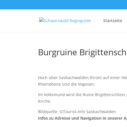
Startseite
Burgruine Brigittensch
Hoch über Sasbachwalden thront auf einer Hö
Rheinebene und die Vogesen.
Im Volksmund wird die Ruine Brigittenschloss 
Kirche.
Bildquelle: ©Tourist-Info Sasbachwalden
Infos zu Adresse und Navigation in unserer 