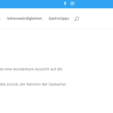
s
Sehenswürdigkeiten
Gastrotipps
an eine wunderbare Aussicht auf die
itta zurück, der Patronin der Sasbacher