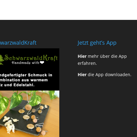
warzwaldKraft
Jetzt geht’s App
Hier
mehr über die App
erfahren.
Hier
die App downloaden.