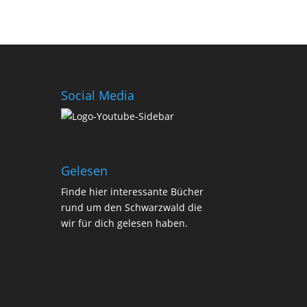
Social Media
Gelesen
Finde
hier
interessante Bücher
rund um den Schwarzwald die
wir für dich gelesen haben.