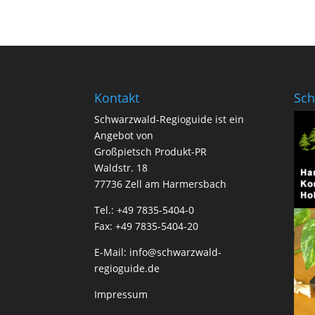
Kontakt
Sch
Schwarzwald-Regioguide ist ein
Angebot von
Großpietsch Produkt-PR
Waldstr. 18
77736 Zell am Harmersbach
Tel.: +49 7835-5404-0
Fax: +49 7835-5404-20
E-Mail:
info@schwarzwald-
regioguide.de
Impressum