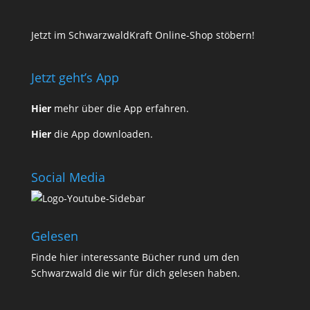
Jetzt im SchwarzwaldKraft Online-Shop stöbern!
Jetzt geht’s App
Hier
mehr über die App erfahren.
Hier
die App downloaden.
Social Media
Gelesen
Finde
hier
interessante Bücher rund um den
Schwarzwald die wir für dich gelesen haben.