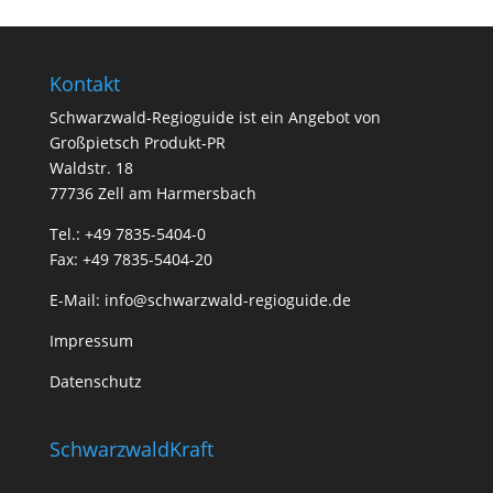
Kontakt
Schwarzwald-Regioguide ist ein Angebot von
Großpietsch Produkt-PR
Waldstr. 18
77736 Zell am Harmersbach
Tel.: +49 7835-5404-0
Fax: +49 7835-5404-20
E-Mail:
info@schwarzwald-regioguide.de
Impressum
Datenschutz
SchwarzwaldKraft