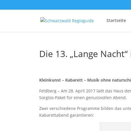
Startseite
Die 13. „Lange Nacht“
Kleinkunst – Kabarett – Musik ohne natursc
Feldberg – Am 28. April 2017 lädt das Haus de
Sorglos-Paket für einen genussvollen Abend.
Zwei verschiedene Programme bilden das unt
Kabarettabend garantieren: