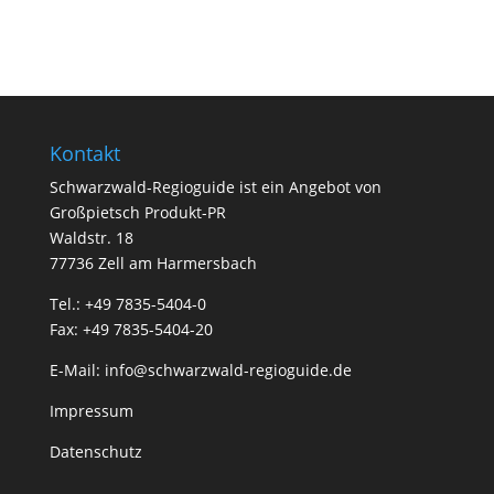
Kontakt
Schwarzwald-Regioguide ist ein Angebot von
Großpietsch Produkt-PR
Waldstr. 18
77736 Zell am Harmersbach
Tel.: +49 7835-5404-0
Fax: +49 7835-5404-20
E-Mail:
info@schwarzwald-regioguide.de
Impressum
Datenschutz