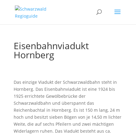
Eisenbahnviadukt
Hornberg
Das einzige Viadukt der Schwarzwaldbahn steht in
Hornberg. Das Eisenbahnviadukt ist eine 1924 bis
1925 errichtete Gewölbebrücke der
Schwarzwaldbahn und überspannt das
Reichenbachtal in Hornberg. Es ist 150 m lang, 24 m
hoch und besitzt sieben Bögen von je 14,50 m lichter
Weite, die auf sechs Pfeilern und zwei mächtigen
Widerlagern ruhen. Das Viadukt besteht aus ca.