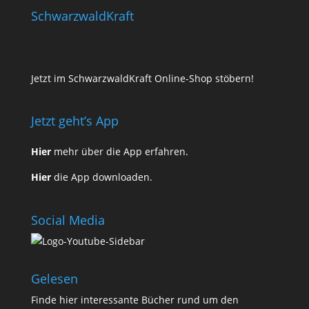
SchwarzwaldKraft
Jetzt im SchwarzwaldKraft Online-Shop stöbern!
Jetzt geht’s App
Hier
mehr über die App erfahren.
Hier
die App downloaden.
Social Media
Gelesen
Finde
hier
interessante Bücher rund um den