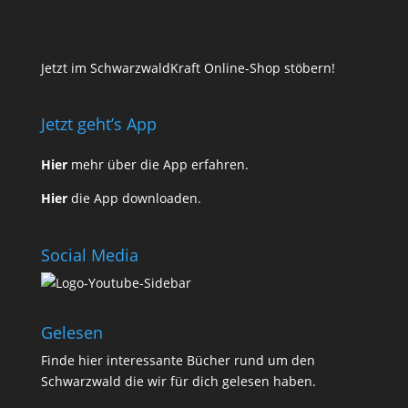
Jetzt im SchwarzwaldKraft Online-Shop stöbern!
Jetzt geht’s App
Hier
mehr über die App erfahren.
Hier
die App downloaden.
Social Media
Gelesen
Finde
hier
interessante Bücher rund um den
Schwarzwald die wir für dich gelesen haben.