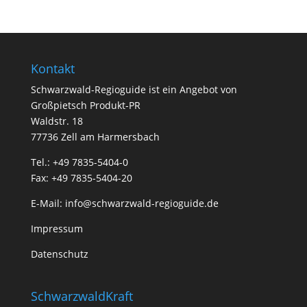
Kontakt
Schwarzwald-Regioguide ist ein Angebot von
Großpietsch Produkt-PR
Waldstr. 18
77736 Zell am Harmersbach
Tel.: +49 7835-5404-0
Fax: +49 7835-5404-20
E-Mail:
info@schwarzwald-regioguide.de
Impressum
Datenschutz
SchwarzwaldKraft