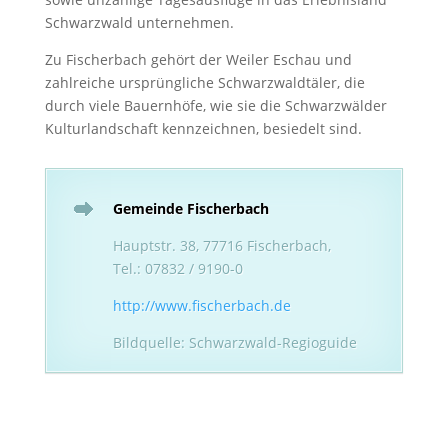
Schwarzwald unternehmen.
Zu Fischerbach gehört der Weiler Eschau und
zahlreiche ursprüngliche Schwarzwaldtäler, die
durch viele Bauernhöfe, wie sie die Schwarzwälder
Kulturlandschaft kennzeichnen, besiedelt sind.
Gemeinde Fischerbach
Hauptstr. 38, 77716 Fischerbach,
Tel.: 07832 / 9190-0
http://www.fischerbach.de
Bildquelle: Schwarzwald-Regioguide