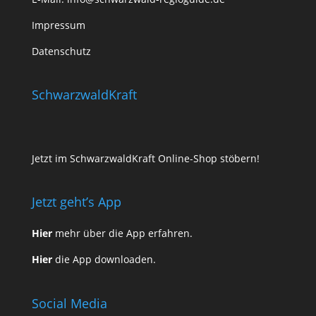
Impressum
Datenschutz
SchwarzwaldKraft
Jetzt im SchwarzwaldKraft Online-Shop stöbern!
Jetzt geht’s App
Hier
mehr über die App erfahren.
Hier
die App downloaden.
Social Media