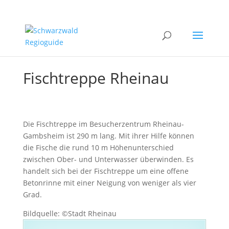
Fischtreppe Rheinau
Die Fischtreppe im Besucherzentrum Rheinau-
Gambsheim ist 290 m lang. Mit ihrer Hilfe können
die Fische die rund 10 m Höhenunterschied
zwischen Ober- und Unterwasser überwinden. Es
handelt sich bei der Fischtreppe um eine offene
Betonrinne mit einer Neigung von weniger als vier
Grad.
Bildquelle: ©Stadt Rheinau