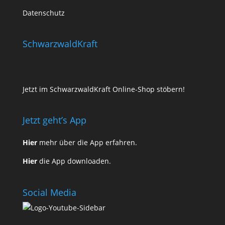
Datenschutz
SchwarzwaldKraft
Jetzt im SchwarzwaldKraft Online-Shop stöbern!
Jetzt geht’s App
Hier
mehr über die App erfahren.
Hier
die App downloaden.
Social Media