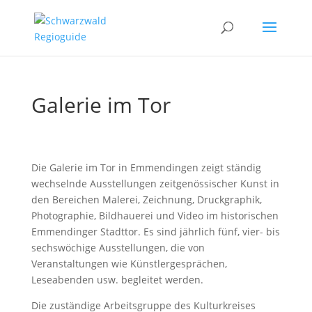
Galerie im Tor
Die Galerie im Tor in Emmendingen zeigt ständig
wechselnde Ausstellungen zeitgenössischer Kunst in
den Bereichen Malerei, Zeichnung, Druckgraphik,
Photographie, Bildhauerei und Video im historischen
Emmendinger Stadttor. Es sind jährlich fünf, vier- bis
sechswöchige Ausstellungen, die von
Veranstaltungen wie Künstlergesprächen,
Leseabenden usw. begleitet werden.
Die zuständige Arbeitsgruppe des Kulturkreises