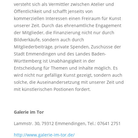
versteht sich als Vermittler zwischen Atelier und
Öffentlichkeit und schafft jenseits von
kommerziellen Interessen einen Freiraum für Kunst
unserer Zeit. Durch das ehrenamtliche Engagement
der Mitglieder, die Finanzierung nicht nur durch
Bildverkäufe, sondern auch durch
Mitgliederbeiträge, private Spenden, Zuschüsse der
Stadt Emmendingen und des Landes Baden-
Württemberg ist Unabhängigkeit in der
Entscheidung für Themen und Inhalte möglich. Es
wird nicht nur gefällige Kunst gezeigt, sondern auch
solche, die Auseinandersetzung mit unserer Zeit und
mit künstlerischen Postionen fordert.
Galerie im Tor
Lammstr. 30, 79312 Emmendingen, Tel.: 07641 2751
http://www.galerie-im-tor.de/