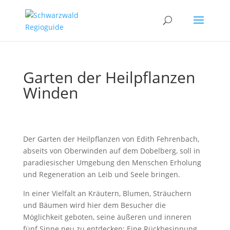
Garten der Heilpflanzen
Winden
Der Garten der Heilpflanzen von Edith Fehrenbach,
abseits von Oberwinden auf dem Dobelberg, soll in
paradiesischer Umgebung den Menschen Erholung
und Regeneration an Leib und Seele bringen.
In einer Vielfalt an Kräutern, Blumen, Sträuchern
und Bäumen wird hier dem Besucher die
Möglichkeit geboten, seine äußeren und inneren
fünf Sinne neu zu entdecken: Eine Rückbesinnung