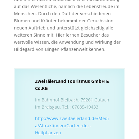
auf das Wesentliche, nämlich die Lebensfreude im
Menschen. Durch den Duft der verschiedenen
Blumen und Kräuter bekommt der Geruchssinn
neuen Auftrieb und unterstützt gleichzeitig alle
weiteren Sinne mit. Hier lernen Besucher das
wertvolle Wissen, die Anwendung und Wirkung der
Hildegard-von-Bingen-Pflanzenwelt kennen.
ZweiTälerLand Tourismus GmbH &
Co.KG
Im Bahnhof Bleibach, 79261 Gutach
im Breisgau, Tel.: 07685-19433
http://www.zweitaelerland.de/Medi
a/Attraktionen/Garten-der-
Heilpflanzen