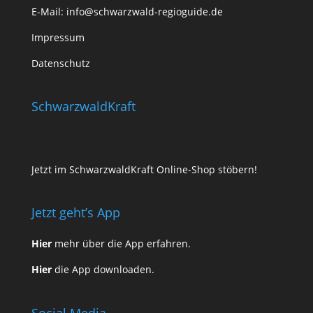
E-Mail:
info@schwarzwald-regioguide.de
Impressum
Datenschutz
SchwarzwaldKraft
Jetzt im SchwarzwaldKraft Online-Shop stöbern!
Jetzt geht’s App
Hier
mehr über die App erfahren.
Hier
die App downloaden.
Social Media