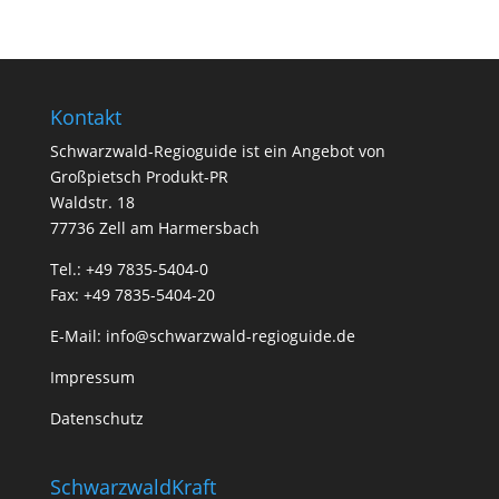
Kontakt
Schwarzwald-Regioguide ist ein Angebot von
Großpietsch Produkt-PR
Waldstr. 18
77736 Zell am Harmersbach
Tel.: +49 7835-5404-0
Fax: +49 7835-5404-20
E-Mail:
info@schwarzwald-regioguide.de
Impressum
Datenschutz
SchwarzwaldKraft