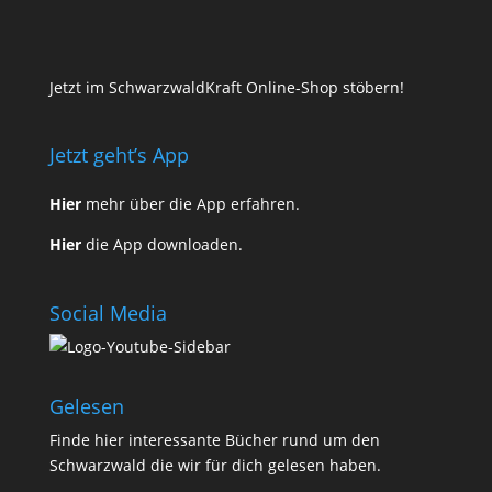
Jetzt im SchwarzwaldKraft Online-Shop stöbern!
Jetzt geht’s App
Hier
mehr über die App erfahren.
Hier
die App downloaden.
Social Media
Gelesen
Finde
hier
interessante Bücher rund um den
Schwarzwald die wir für dich gelesen haben.