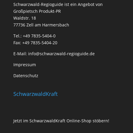
Schwarzwald-Regioguide ist ein Angebot von
Großpietsch Produkt-PR
Waldstr. 18
77736 Zell am Harmersbach
Tel.: +49 7835-5404-0
Fax: +49 7835-5404-20
E-Mail:
info@schwarzwald-regioguide.de
Impressum
Datenschutz
SchwarzwaldKraft
Jetzt im SchwarzwaldKraft Online-Shop stöbern!