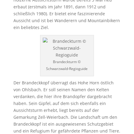
erbaut (erstmals im Jahr 1891, dann 1912 und
schließlich 1980). Er bietet eine faszinierende
Aussicht und ist bei Wanderern und Mountainbikern
ein beliebtes Ziel.
Brandeckturm ©
Schwarzwald-Regioguide
Der Brandeckkopf überragt das Hohe Horn östlich
von Ohlsbach. Er soll seinen Namen den Kelten
verdanken, die hier ihre Brandopfer dargebracht
haben. Sein Gipfel, auf dem sich ebenfalls ein
Aussichtsturm erhebt, liegt bereits auf der
Gemarkung Zell-Weierbach. Die Landschaft um den
Brandeckkopf ist ein ausgewiesenes Schutzgebiet
und ein Refugium für gefährdete Pflanzen und Tiere.