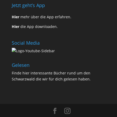
Jetzt geht’s App
Hier
mehr über die App erfahren.
Hier
die App downloaden.
Social Media
Gelesen
Finde
hier
interessante Bücher rund um den
Schwarzwald die wir für dich gelesen haben.