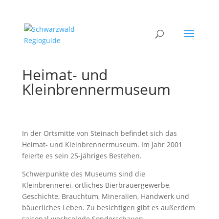
Heimat- und
Kleinbrennermuseum
In der Ortsmitte von Steinach befindet sich das
Heimat- und Kleinbrennermuseum. Im Jahr 2001
feierte es sein 25-jähriges Bestehen.
Schwerpunkte des Museums sind die
Kleinbrennerei, örtliches Bierbrauergewerbe,
Geschichte, Brauchtum, Mineralien, Handwerk und
bäuerliches Leben. Zu besichtigen gibt es außerdem
saisonal wechselnde Sonderschauen.