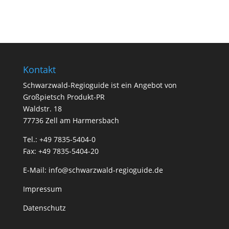
Kontakt
Schwarzwald-Regioguide ist ein Angebot von
Großpietsch Produkt-PR
Waldstr. 18
77736 Zell am Harmersbach
Tel.: +49 7835-5404-0
Fax: +49 7835-5404-20
E-Mail:
info@schwarzwald-regioguide.de
Impressum
Datenschutz