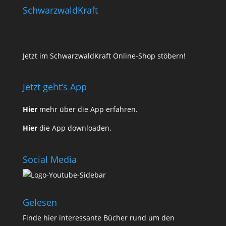
SchwarzwaldKraft
Jetzt im SchwarzwaldKraft Online-Shop stöbern!
Jetzt geht’s App
Hier
mehr über die App erfahren.
Hier
die App downloaden.
Social Media
Gelesen
Finde
hier
interessante Bücher rund um den