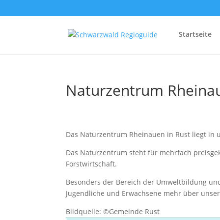
Startseite
Naturzentrum Rheina
Das Naturzentrum Rheinauen in Rust liegt in
Das Naturzentrum steht für mehrfach preisge
Forstwirtschaft.
Besonders der Bereich der Umweltbildung un
Jugendliche und Erwachsene mehr über unsere 
Bildquelle: ©Gemeinde Rust