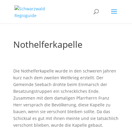
Nothelferkapelle
Die Nothelferkapelle wurde in den schweren Jahren
kurz nach dem zweiten Weltkrieg erstellt. Der
Gemeinde Seebach drohte beim Einmarsch der
Besatzungstruppen ein schreckliches Ende.
Zusammen mit dem damaligen Pfarrherrn Franz
Herr versprach die Bevölkerung, diese Kapelle zu
bauen, wenn sie verschont bleiben sollte. Da das
Schicksal es gut mit ihnen meinte und sie tatsächlich
verschont blieben, wurde die Kapelle gebaut.