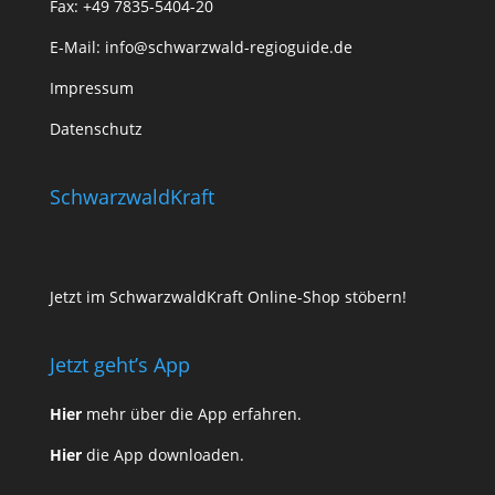
Fax: +49 7835-5404-20
E-Mail:
info@schwarzwald-regioguide.de
Impressum
Datenschutz
SchwarzwaldKraft
Jetzt im SchwarzwaldKraft Online-Shop stöbern!
Jetzt geht’s App
Hier
mehr über die App erfahren.
Hier
die App downloaden.