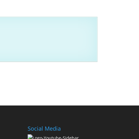
Social Media