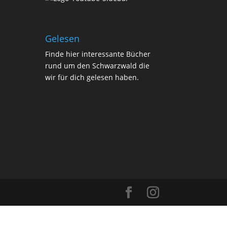
Gelesen
Finde
hier
interessante Bücher
rund um den Schwarzwald die
wir für dich gelesen haben.