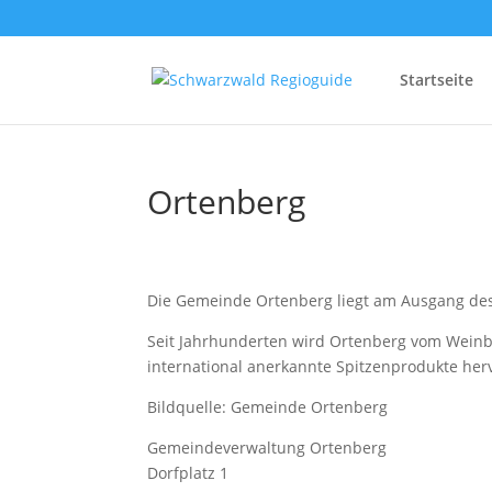
Startseite
Ortenberg
Die Gemeinde Ortenberg liegt am Ausgang des 
Seit Jahrhunderten wird Ortenberg vom Weinba
international anerkannte Spitzenprodukte he
Bildquelle: Gemeinde Ortenberg
Gemeindeverwaltung Ortenberg
Dorfplatz 1