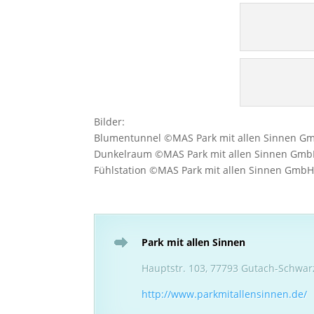
Bilder:
Blumentunnel ©MAS Park mit allen Sinnen G
Dunkelraum ©MAS Park mit allen Sinnen Gm
Fühlstation ©MAS Park mit allen Sinnen Gmb
Park mit allen Sinnen
Hauptstr. 103, 77793 Gutach-Schwar
http://www.parkmitallensinnen.de/