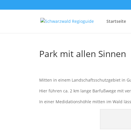
Startseite
Park mit allen Sinnen
Mitten in einem Landschaftsschutzgebiet in Gut
Hier führen ca. 2 km lange Barfußwege mit ve
In einer Medidationshöhle mitten im Wald läs