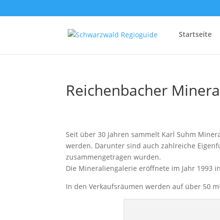
Startseite
Reichenbacher Mineral
Seit über 30 Jahren sammelt Karl Suhm Miner
werden. Darunter sind auch zahlreiche Eigen
zusammengetragen wurden.
Die Mineraliengalerie eröffnete im Jahr 1993 
In den Verkaufsräumen werden auf über 50 m² M