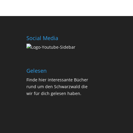
Social Media
Gelesen
Finde
hier
interessante Bücher
rund um den Schwarzwald die
wir für dich gelesen haben.