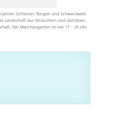
0 Jahren Schlösser, Burgen und Schwarzwald
gte Landschaft aus Sträuchern und Gehölzen,
haft. Der Märchengarten ist von 17 – 20 Uhr