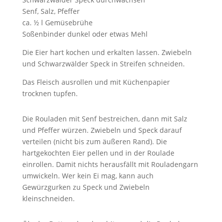
Senf, Salz, Pfeffer
ca. ½ l Gemüsebrühe
Soßenbinder dunkel oder etwas Mehl
Die Eier hart kochen und erkalten lassen. Zwiebeln
und Schwarzwälder Speck in Streifen schneiden.
Das Fleisch ausrollen und mit Küchenpapier
trocknen tupfen.
Die Rouladen mit Senf bestreichen, dann mit Salz
und Pfeffer würzen. Zwiebeln und Speck darauf
verteilen (nicht bis zum äußeren Rand). Die
hartgekochten Eier pellen und in der Roulade
einrollen. Damit nichts herausfällt mit Rouladengarn
umwickeln. Wer kein Ei mag, kann auch
Gewürzgurken zu Speck und Zwiebeln
kleinschneiden.