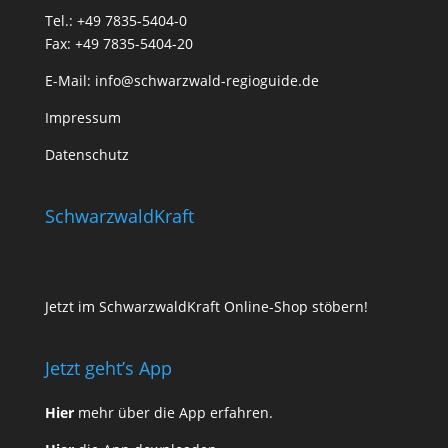
Tel.: +49 7835-5404-0
Fax: +49 7835-5404-20
E-Mail:
info@schwarzwald-regioguide.de
Impressum
Datenschutz
SchwarzwaldKraft
Jetzt im SchwarzwaldKraft Online-Shop stöbern!
Jetzt geht’s App
Hier
mehr über die App erfahren.