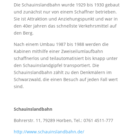
Die Schauinslandbahn wurde 1929 bis 1930 gebaut
und zunächst nur von einem Schaffner betrieben.
Sie ist Attraktion und Anziehungspunkt und war in
den 40er Jahren das schnellste Verkehrsmittel auf
den Berg.
Nach einem Umbau 1987 bis 1988 werden die
Kabinen mithilfe einer Zweiseilumlaufbahn
schaffnerlos und teilautomatisiert bis knapp unter
den Schauinslandgipfel transportiert. Die
Schauinslandbahn zählt zu den Denkmälern im
Schwarzwald, die einen Besuch auf jeden Fall wert
sind.
Schauinslandbahn
Bohrerstr. 11, 79289 Horben, Tel.: 0761 4511-777
http://www.schauinslandbahn.de/