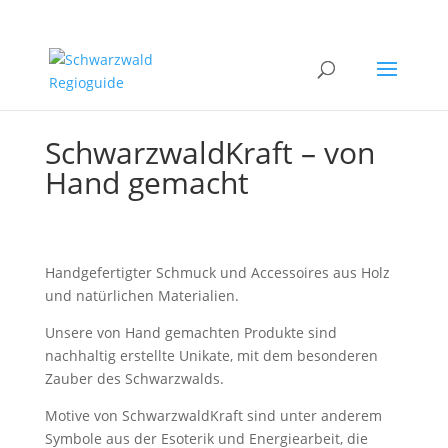
SchwarzwaldKraft – von
Hand gemacht
Handgefertigter Schmuck und Accessoires aus Holz
und natürlichen Materialien.
Unsere von Hand gemachten Produkte sind
nachhaltig erstellte Unikate, mit dem besonderen
Zauber des Schwarzwalds.
Motive von SchwarzwaldKraft sind unter anderem
Symbole aus der Esoterik und Energiearbeit, die