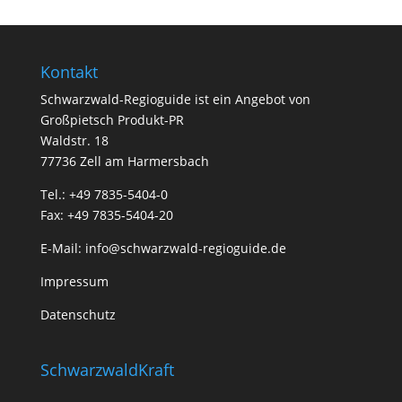
Kontakt
Schwarzwald-Regioguide ist ein Angebot von
Großpietsch Produkt-PR
Waldstr. 18
77736 Zell am Harmersbach
Tel.: +49 7835-5404-0
Fax: +49 7835-5404-20
E-Mail:
info@schwarzwald-regioguide.de
Impressum
Datenschutz
SchwarzwaldKraft