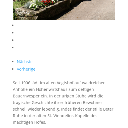
Nächste
Vorherige
Seit 1906 lädt im alten Vogtshof auf waldreicher
Anhöhe ein Höhenwirtshaus zum deftigen
Bauernvesper ein. In der urigen Stube wird die
tragische Geschichte ihrer früheren Bewohner
schnell wieder lebendig. Indes findet der stille Beter
Ruhe in der alten St. Wendelins-Kapelle des
mächtigen Hofes.