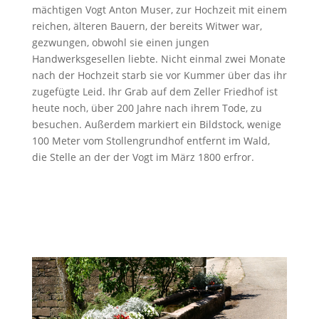
mächtigen Vogt Anton Muser, zur Hochzeit mit einem
reichen, älteren Bauern, der bereits Witwer war,
gezwungen, obwohl sie einen jungen
Handwerksgesellen liebte. Nicht einmal zwei Monate
nach der Hochzeit starb sie vor Kummer über das ihr
zugefügte Leid. Ihr Grab auf dem Zeller Friedhof ist
heute noch, über 200 Jahre nach ihrem Tode, zu
besuchen. Außerdem markiert ein Bildstock, wenige
100 Meter vom Stollengrundhof entfernt im Wald,
die Stelle an der der Vogt im März 1800 erfror.