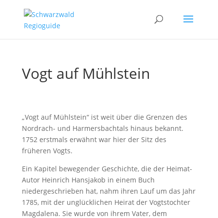
Vogt auf Mühlstein
„Vogt auf Mühlstein“ ist weit über die Grenzen des
Nordrach- und Harmersbachtals hinaus bekannt.
1752 erstmals erwähnt war hier der Sitz des
früheren Vogts.
Ein Kapitel bewegender Geschichte, die der Heimat-
Autor Heinrich Hansjakob in einem Buch
niedergeschrieben hat, nahm ihren Lauf um das Jahr
1785, mit der unglücklichen Heirat der Vogtstochter
Magdalena. Sie wurde von ihrem Vater, dem