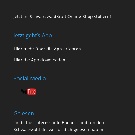
Jetzt im SchwarzwaldKraft Online-Shop stöbern!
Jetzt geht’s App
Hier
mehr über die App erfahren.
Hier
die App downloaden.
Social Media
Gelesen
Finde
hier
interessante Bücher rund um den
Schwarzwald die wir für dich gelesen haben.