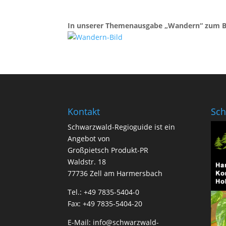
In unserer Themenausgabe „Wandern“ zum Blä
Kontakt
Sch
Schwarzwald-Regioguide ist ein
Angebot von
Großpietsch Produkt-PR
Waldstr. 18
77736 Zell am Harmersbach
Tel.: +49 7835-5404-0
Fax: +49 7835-5404-20
E-Mail:
info@schwarzwald-