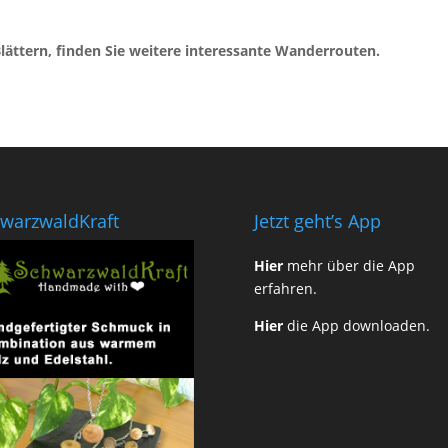
ttern, finden Sie weitere interessante Wanderrouten.
warzwaldKraft
Jetzt geht’s App
Hier
mehr über die App
erfahren.
Hier
die App downloaden.